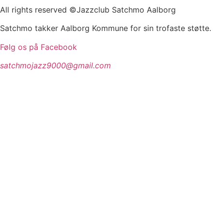
All rights reserved ©Jazzclub Satchmo Aalborg
Satchmo takker Aalborg Kommune for sin trofaste støtte.
Følg os på Facebook
satchmojazz9000@gmail.com